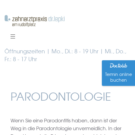
Öffnungszeiten | Mo., Di.: 8 - 19 Uhr | Mi., Do.,
Fr.: 8 - 17 Uhr
Termin online
buchen
PARODONTOLOGIE
Wenn Sie eine Parodontitis haben, dann ist der
Weg in die Parodontologie unvermeidlich. In der