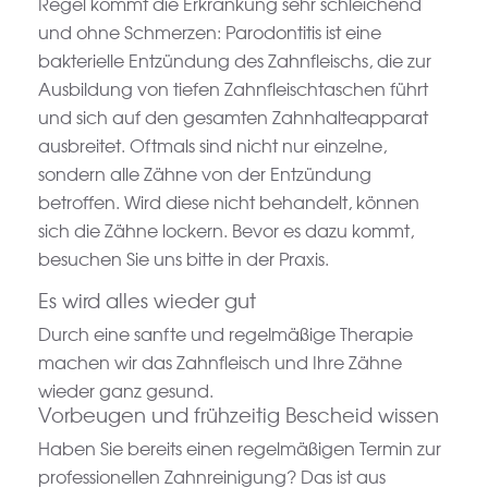
Regel kommt die Erkrankung sehr schleichend
und ohne Schmerzen: Parodontitis ist eine
bakterielle Entzündung des Zahnfleischs, die zur
Ausbildung von tiefen Zahnfleischtaschen führt
und sich auf den gesamten Zahnhalteapparat
ausbreitet. Oftmals sind nicht nur einzelne,
sondern alle Zähne von der Entzündung
betroffen. Wird diese nicht behandelt, können
sich die Zähne lockern. Bevor es dazu kommt,
besuchen Sie uns bitte in der Praxis.
Es wird alles wieder gut
Durch eine sanfte und regelmäßige Therapie
machen wir das Zahnfleisch und Ihre Zähne
wieder ganz gesund.
Vorbeugen und frühzeitig Bescheid wissen
Haben Sie bereits einen regelmäßigen Termin zur
professionellen Zahnreinigung? Das ist aus