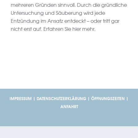
mehreren Gründen sinnvoll. Durch die gründliche
Untersuchung und Säuberung wird jede
Entzündung im Ansatz entdeckt – oder tritt gar
nicht erst auf. Erfahren Sie hier mehr.
IMPRESSUM
|
DATENSCHUTZERKLÄRUNG
|
ÖFFNUNGSZEITEN
|
ANFAHRT