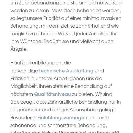
um Zahnbehandlungen erst gar nicht notwendig
werden zu lassen. Muss doch behandelt werden,
so liegt unsere Priorität auf einer minimalinvasiven
Behandlung, mit dem Ziel, so zahnerhaltend wie
möglich zu arbeiten. Wir sind jeder Zeit offen für
Ihre Wünsche, Bedürfnisse und vielleicht auch
Ängste.
Häufige Fortbildungen, die
technische Ausstattung
notwendige
und
Präzision in unserer Arbeit, geben uns die
Möglichkeit, Ihnen stets eine Behandlung auf
Qualitätsniveau
höchstem
zu bieten. Wir sind
überzeugt, dass zahnärztliche Behandlung nur in
angenehmer und ruhiger Atmosphäre gelingt.
Einfühlungsvermögen
Besonderes
und eine
schonende und schmerzfreie Behandlung,