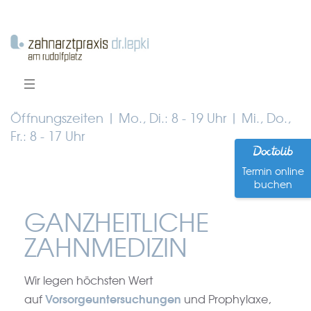
Öffnungszeiten | Mo., Di.: 8 - 19 Uhr | Mi., Do.,
Fr.: 8 - 17 Uhr
Termin online
buchen
GANZHEITLICHE
ZAHNMEDIZIN
Wir legen höchsten Wert
Vorsorgeuntersuchungen
auf
und Prophylaxe,