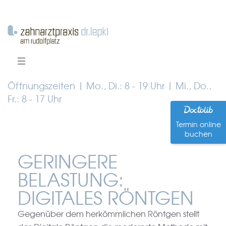
Öffnungszeiten | Mo., Di.: 8 - 19 Uhr | Mi., Do.,
Fr.: 8 - 17 Uhr
Termin online
buchen
GERINGERE
BELASTUNG:
DIGITALES RÖNTGEN
Gegenüber dem herkömmlichen Röntgen stellt