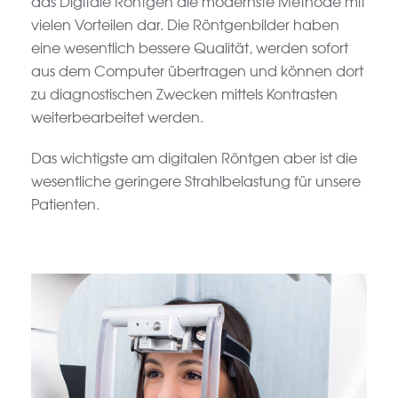
das Digitale Röntgen die modernste Methode mit
vielen Vorteilen dar. Die Röntgenbilder haben
eine wesentlich bessere Qualität, werden sofort
aus dem Computer übertragen und können dort
zu diagnostischen Zwecken mittels Kontrasten
weiterbearbeitet werden.
Das wichtigste am digitalen Röntgen aber ist die
wesentliche geringere Strahlbelastung für unsere
Patienten.